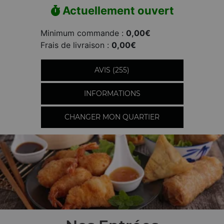
Actuellement ouvert
Minimum commande :
0,00€
Frais de livraison :
0,00€
AVIS (255)
INFORMATIONS
CHANGER MON QUARTIER