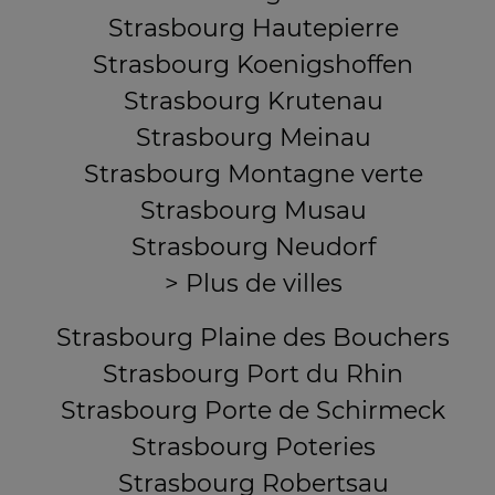
Strasbourg Hautepierre
Strasbourg Koenigshoffen
Strasbourg Krutenau
Strasbourg Meinau
Strasbourg Montagne verte
Strasbourg Musau
Strasbourg Neudorf
> Plus de villes
Strasbourg Plaine des Bouchers
Strasbourg Port du Rhin
Strasbourg Porte de Schirmeck
Strasbourg Poteries
Strasbourg Robertsau