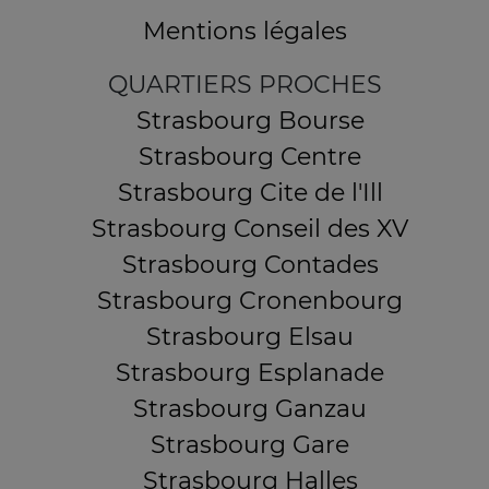
Mentions légales
QUARTIERS PROCHES
Strasbourg Bourse
Strasbourg Centre
Strasbourg Cite de l'Ill
Strasbourg Conseil des XV
Strasbourg Contades
Strasbourg Cronenbourg
Strasbourg Elsau
Strasbourg Esplanade
Strasbourg Ganzau
Strasbourg Gare
Strasbourg Halles