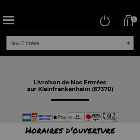
0
Livraison de Nos Entrées
sur Kleinfrankenheim (67370)
Horaires d'ouverture