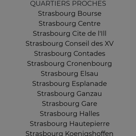
QUARTIERS PROCHES
Strasbourg Bourse
Strasbourg Centre
Strasbourg Cite de l'Ill
Strasbourg Conseil des XV
Strasbourg Contades
Strasbourg Cronenbourg
Strasbourg Elsau
Strasbourg Esplanade
Strasbourg Ganzau
Strasbourg Gare
Strasbourg Halles
Strasbourg Hautepierre
Strasbourg Koenigshoffen