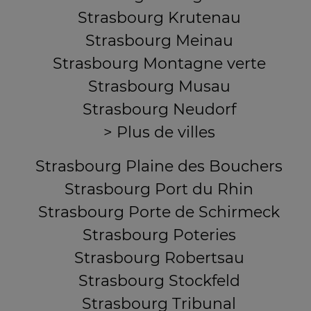
Strasbourg Krutenau
Strasbourg Meinau
Strasbourg Montagne verte
Strasbourg Musau
Strasbourg Neudorf
> Plus de villes
Strasbourg Plaine des Bouchers
Strasbourg Port du Rhin
Strasbourg Porte de Schirmeck
Strasbourg Poteries
Strasbourg Robertsau
Strasbourg Stockfeld
Strasbourg Tribunal