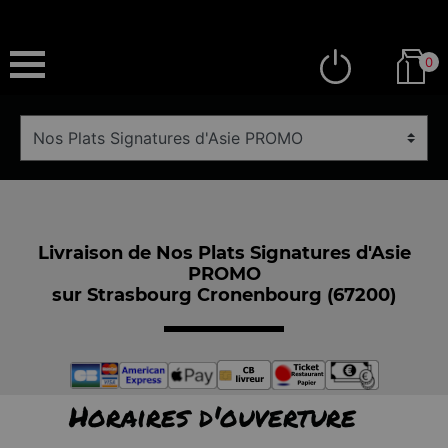
0
Livraison de Nos Plats Signatures d'Asie
PROMO
sur Strasbourg Cronenbourg (67200)
Horaires d'ouverture