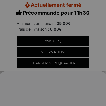
Actuellement fermé
Précommande pour 11h30
Minimum commande :
25,00€
Frais de livraison :
0,00€
AVIS (255)
INFORMATIONS
CHANGER MON QUARTIER