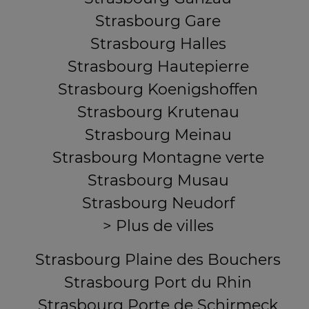
Strasbourg Gare
Strasbourg Halles
Strasbourg Hautepierre
Strasbourg Koenigshoffen
Strasbourg Krutenau
Strasbourg Meinau
Strasbourg Montagne verte
Strasbourg Musau
Strasbourg Neudorf
> Plus de villes
Strasbourg Plaine des Bouchers
Strasbourg Port du Rhin
Strasbourg Porte de Schirmeck