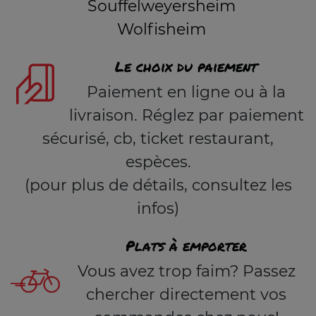
Souffelweyersheim
Wolfisheim
Le choix du paiement
Paiement en ligne ou à la
livraison. Réglez par paiement
sécurisé, cb, ticket restaurant,
espèces.
(pour plus de détails, consultez les
infos)
Plats à emporter
Vous avez trop faim? Passez
chercher directement vos