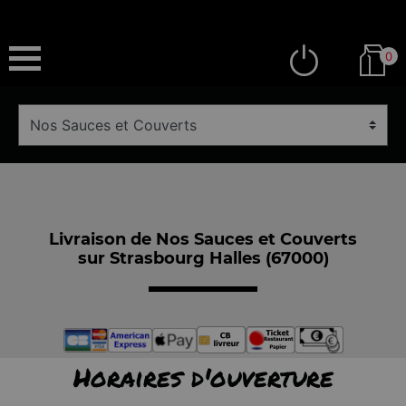
0
Livraison de Nos Sauces et Couverts
sur Strasbourg Halles (67000)
Horaires d'ouverture