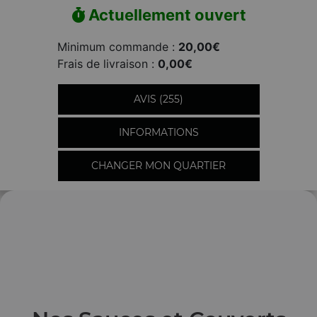
Actuellement ouvert
Minimum commande :
20,00€
Frais de livraison :
0,00€
AVIS (255)
INFORMATIONS
CHANGER MON QUARTIER