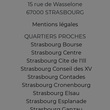
15 rue de Wasselone
67000 STRASBOURG
Mentions légales
QUARTIERS PROCHES
Strasbourg Bourse
Strasbourg Centre
Strasbourg Cite de l'Ill
Strasbourg Conseil des XV
Strasbourg Contades
Strasbourg Cronenbourg
Strasbourg Elsau
Strasbourg Esplanade
Strasbourg Ganzau