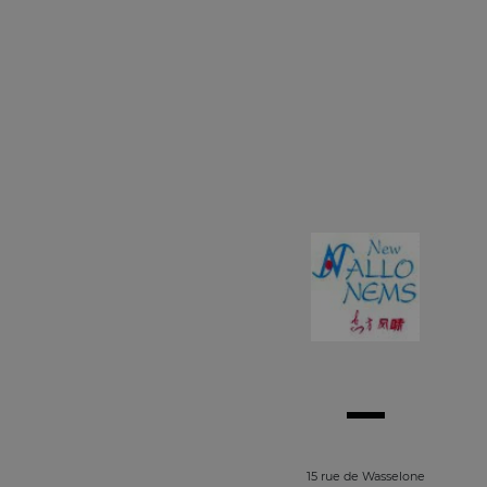
15 rue de Wasselone