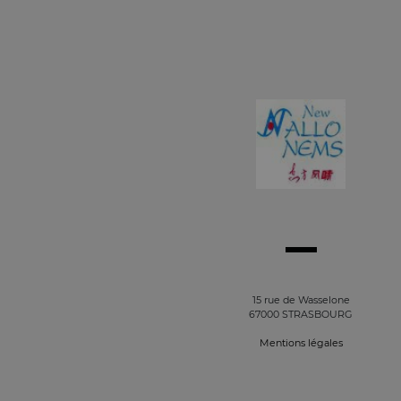
15 rue de Wasselone
67000 STRASBOURG
Mentions légales