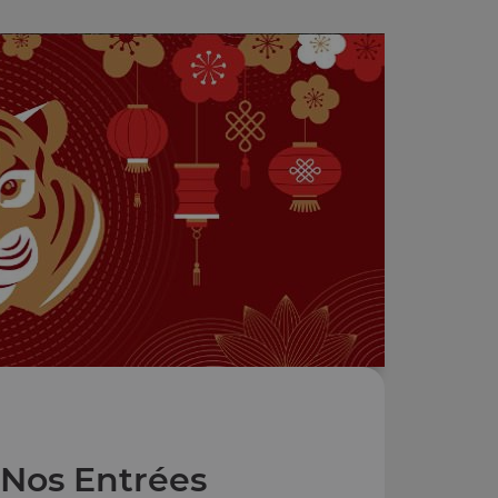
Nos Entrées