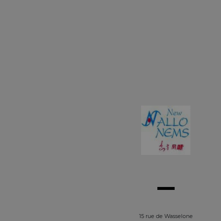
15 rue de Wasselone