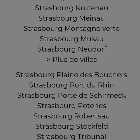
Strasbourg Krutenau
Strasbourg Meinau
Strasbourg Montagne verte
Strasbourg Musau
Strasbourg Neudorf
> Plus de villes
Strasbourg Plaine des Bouchers
Strasbourg Port du Rhin
Strasbourg Porte de Schirmeck
Strasbourg Poteries
Strasbourg Robertsau
Strasbourg Stockfeld
Strasbourg Tribunal