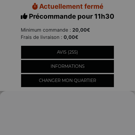
Actuellement fermé
Précommande pour 11h30
Minimum commande :
20,00€
Frais de livraison :
0,00€
AVIS (255)
INFORMATIONS
CHANGER MON QUARTIER