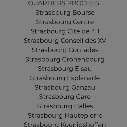
QUARTIERS PROCHES
Strasbourg Bourse
Strasbourg Centre
Strasbourg Cite de l'Ill
Strasbourg Conseil des XV
Strasbourg Contades
Strasbourg Cronenbourg
Strasbourg Elsau
Strasbourg Esplanade
Strasbourg Ganzau
Strasbourg Gare
Strasbourg Halles
Strasbourg Hautepierre
Strasbourg Koenigshoffen