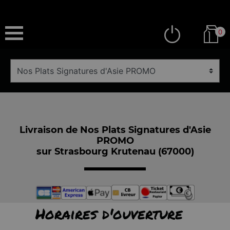
0
Livraison de Nos Plats Signatures d'Asie
PROMO
sur Strasbourg Krutenau (67000)
Horaires d'ouverture