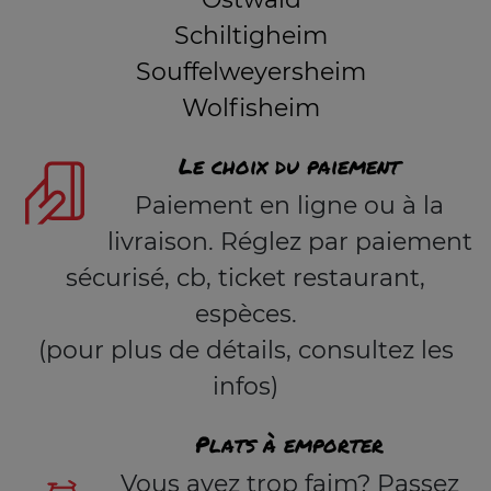
Schiltigheim
Souffelweyersheim
Wolfisheim
Le choix du paiement
Paiement en ligne ou à la
livraison. Réglez par paiement
sécurisé, cb, ticket restaurant,
espèces.
(pour plus de détails, consultez les
infos)
Plats à emporter
Vous avez trop faim? Passez