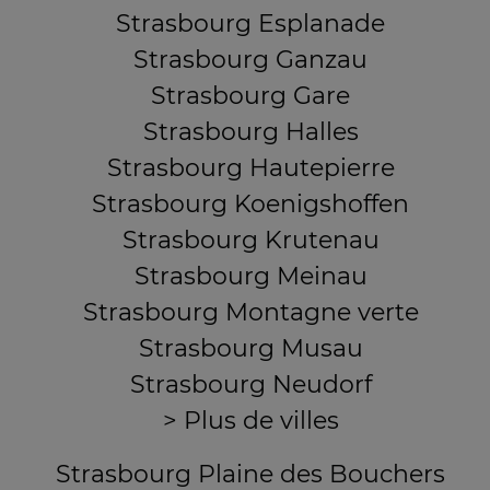
Strasbourg Esplanade
Strasbourg Ganzau
Strasbourg Gare
Strasbourg Halles
Strasbourg Hautepierre
Strasbourg Koenigshoffen
Strasbourg Krutenau
Strasbourg Meinau
Strasbourg Montagne verte
Strasbourg Musau
Strasbourg Neudorf
> Plus de villes
Strasbourg Plaine des Bouchers