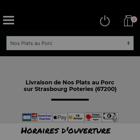
0
Livraison de Nos Plats au Porc
sur Strasbourg Poteries (67200)
Horaires d'ouverture