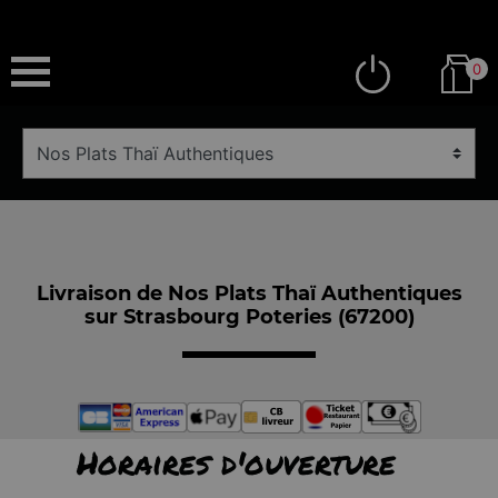
0
Livraison de Nos Plats Thaï Authentiques
sur Strasbourg Poteries (67200)
Horaires d'ouverture