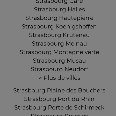
Strasbourg Gare
Strasbourg Halles
Strasbourg Hautepierre
Strasbourg Koenigshoffen
Strasbourg Krutenau
Strasbourg Meinau
Strasbourg Montagne verte
Strasbourg Musau
Strasbourg Neudorf
> Plus de villes
Strasbourg Plaine des Bouchers
Strasbourg Port du Rhin
Strasbourg Porte de Schirmeck