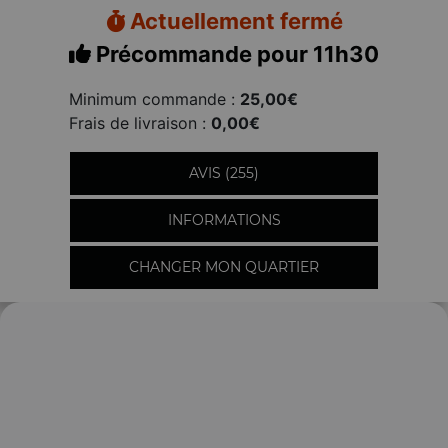
Actuellement fermé
Précommande pour 11h30
Minimum commande :
25,00€
Frais de livraison :
0,00€
AVIS (255)
INFORMATIONS
CHANGER MON QUARTIER