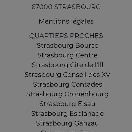
67000 STRASBOURG
Mentions légales
QUARTIERS PROCHES
Strasbourg Bourse
Strasbourg Centre
Strasbourg Cite de l'Ill
Strasbourg Conseil des XV
Strasbourg Contades
Strasbourg Cronenbourg
Strasbourg Elsau
Strasbourg Esplanade
Strasbourg Ganzau