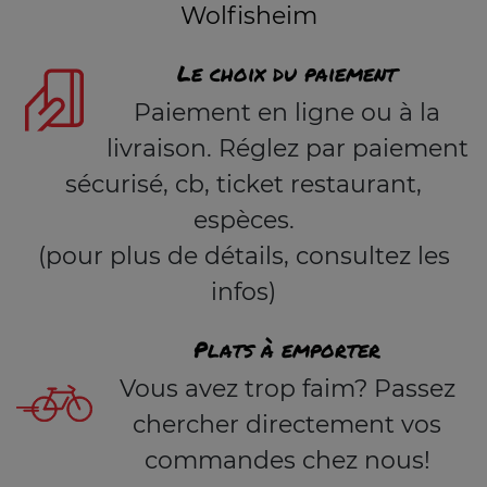
Wolfisheim
Le choix du paiement
Paiement en ligne ou à la
livraison. Réglez par paiement
sécurisé, cb, ticket restaurant,
espèces.
(pour plus de détails, consultez les
infos)
Plats à emporter
Vous avez trop faim? Passez
chercher directement vos
commandes chez nous!